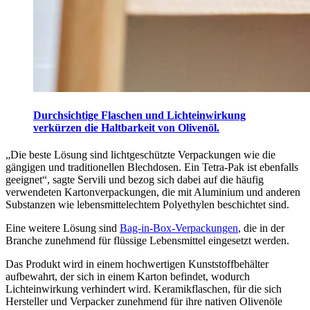
Durchsichtige Flaschen und Lichteinwirkung
verkürzen die Haltbarkeit von Olivenöl.
„Die beste Lösung sind lichtgeschützte Verpackungen wie die
gängigen und traditionellen Blechdosen. Ein Tetra-Pak ist ebenfalls
geeignet“, sagte Servili und bezog sich dabei auf die häufig
verwendeten Kartonverpackungen, die mit Aluminium und anderen
Substanzen wie lebensmittelechtem Polyethylen beschichtet sind.
Eine weitere Lösung sind
Bag-in-Box-Verpackungen
, die in der
Branche zunehmend für flüssige Lebensmittel eingesetzt werden.
Das Produkt wird in einem hochwertigen Kunststoffbehälter
aufbewahrt, der sich in einem Karton befindet, wodurch
Lichteinwirkung verhindert wird. Keramikflaschen, für die sich
Hersteller und Verpacker zunehmend für ihre nativen Olivenöle