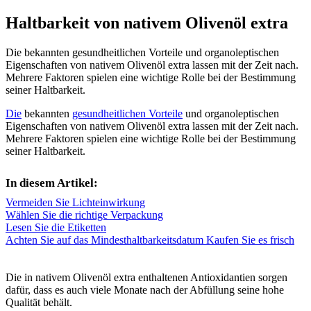
Haltbarkeit von nativem Olivenöl extra
Die bekannten gesundheitlichen Vorteile und organoleptischen
Eigenschaften von nativem Olivenöl extra lassen mit der Zeit nach.
Mehrere Faktoren spielen eine wichtige Rolle bei der Bestimmung
seiner Haltbarkeit.
Die
bekannten
gesundheitlichen Vorteile
und organoleptischen
Eigenschaften von nativem Olivenöl extra lassen mit der Zeit nach.
Mehrere Faktoren spielen eine wichtige Rolle bei der Bestimmung
seiner Haltbarkeit.
In diesem Artikel:
Vermeiden Sie Lichteinwirkung
Wählen Sie die richtige Verpackung
Lesen Sie die Etiketten
Achten Sie auf das Mindesthaltbarkeitsdatum
Kaufen Sie es frisch
Die in nativem Olivenöl extra enthaltenen Antioxidantien sorgen
dafür, dass es auch viele Monate nach der Abfüllung seine hohe
Qualität behält.