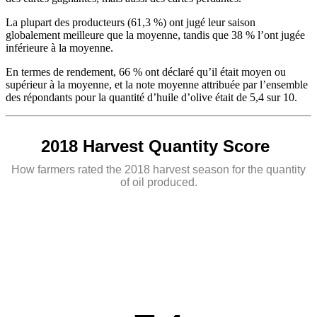
La plupart des producteurs (61,3 %) ont jugé leur saison
globalement meilleure que la moyenne, tandis que 38 % l’ont jugée
inférieure à la moyenne.
En termes de rendement, 66 % ont déclaré qu’il était moyen ou
supérieur à la moyenne, et la note moyenne attribuée par l’ensemble
des répondants pour la quantité d’huile d’olive était de 5,4 sur 10.