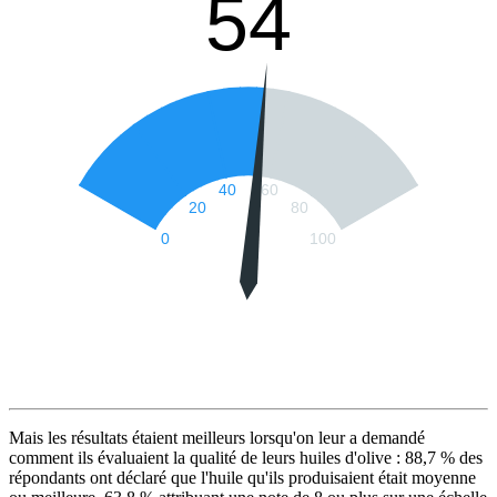
Mais les résultats étaient meilleurs lorsqu'on leur a demandé
comment ils évaluaient la qualité de leurs huiles d'olive : 88,7 % des
répondants ont déclaré que l'huile qu'ils produisaient était moyenne