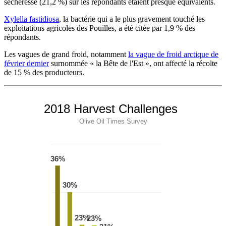
sécheresse (21,2 %) sur les répondants étaient presque équivalents.
Xylella fastidiosa
, la bactérie qui a le plus gravement touché les
exploitations agricoles des Pouilles, a été citée par 1,9 % des
répondants.
Les vagues de grand froid, notamment
la vague de froid arctique de
février dernier
surnommée « la Bête de l'Est », ont affecté la récolte
de 15 % des producteurs.