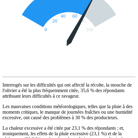
Interrogés sur les difficultés qui ont affecté la récolte, la mouche de
l'olivier a été la plus fréquemment citée, 35,6 % des répondants
attribuant leurs difficultés à ce ravageur.
Les mauvaises conditions météorologiques, telles que la pluie à des
moments critiques, le manque de journées fraîches ou une humidité
excessive, ont causé des problèmes à 30 % des producteurs.
La chaleur excessive a été citée par 23,1 % des répondants ; et,
ironiquement, les effets de la pluie excessive (23,1 %) et de la