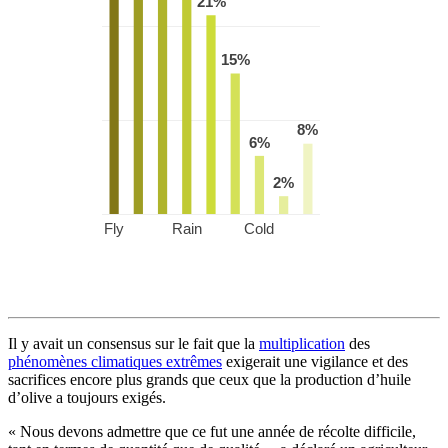
Il y avait un consensus sur le fait que la
multiplication
des
phénomènes climatiques extrêmes
exigerait une vigilance et des
sacrifices encore plus grands que ceux que la production d’huile
d’olive a toujours exigés.
« Nous devons admettre que ce fut une année de récolte difficile,