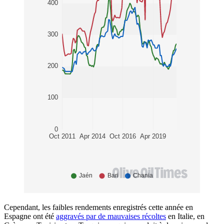
Cependant, les faibles rendements enregistrés cette année en
Espagne ont été
aggravés par de mauvaises récoltes
en Italie, en