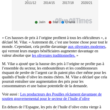
« Ces hausses de prix à l’origine profitent à tous les oléiculteurs », a
déclaré M. Vilar. « Autrement dit, c’est une bonne chose pour tout le
monde. Cependant, cela profite davantage
aux oliveraies modernes
,
qui verront leurs marges bénéficiaires augmenter davantage en
valeur absolue que
les oliveraies traditionnelles.
»
M. Vilar a ajouté que la hausse des prix à l’origine ne profite pas à
l’ensemble du secteur, les embouteilleurs et les conditionneurs
risquant de perdre de l’argent car ils paient plus cher même pour les
qualités d’huile d’olive les moins chères. M. Vilar a déclaré que cela
pourrait entraîner une augmentation des prix pour les
consommateurs et une baisse potentielle de la demande.
Voir aussi :
Les producteurs des Pouilles réclament davantage de
soutien gouvernemental pour le secteur de l’huile d’olive
En dehors de l’Espagne, les prix de l’huile d’olive extra vierge à