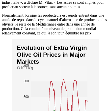
industrielle », a déclaré M. Vilar. « Les astres se sont alignés pour
profiter au secteur à la source, sans aucun doute. »
Normalement, lorsque les producteurs espagnols entrent dans une
année de repos dans le cycle naturel d’alternance de production des
oliviers, le reste de la Méditerranée entre dans une année de
production. Cela conduit à un niveau de production mondial
relativement constant, ce qui, à son tour, équilibre les prix.