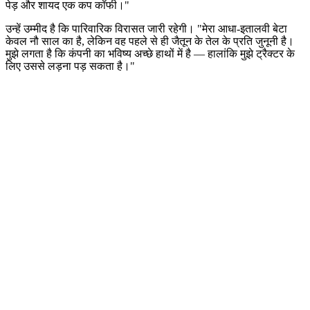
पेड़ और शायद एक कप कॉफी।"
उन्हें उम्मीद है कि पारिवारिक विरासत जारी रहेगी।
"मेरा आधा-इतालवी बेटा
केवल नौ साल का है, लेकिन वह पहले से ही जैतून के तेल के प्रति जुनूनी है।
मुझे लगता है कि कंपनी का भविष्य अच्छे हाथों में है — हालांकि मुझे ट्रैक्टर के
लिए उससे लड़ना पड़ सकता है।"