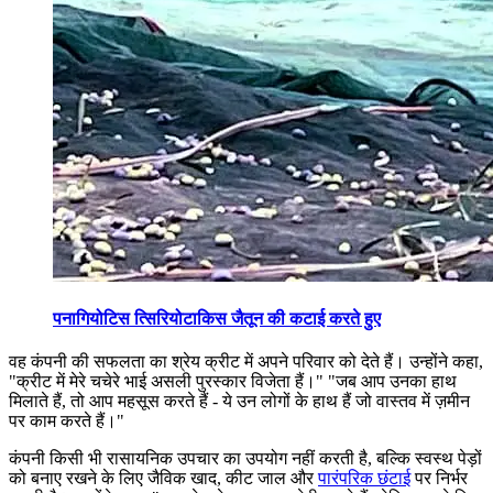
पनागियोटिस त्सिरियोटाकिस जैतून की कटाई करते हुए
वह कंपनी की सफलता का श्रेय क्रीट में अपने परिवार को देते हैं। उन्होंने कहा,
"क्रीट में मेरे चचेरे भाई असली पुरस्कार विजेता हैं।"
"जब आप उनका हाथ
मिलाते हैं, तो आप महसूस करते हैं - ये उन लोगों के हाथ हैं जो वास्तव में ज़मीन
पर काम करते हैं।"
कंपनी किसी भी रासायनिक उपचार का उपयोग नहीं करती है, बल्कि स्वस्थ पेड़ों
को बनाए रखने के लिए जैविक खाद, कीट जाल और
पारंपरिक छंटाई
पर निर्भर