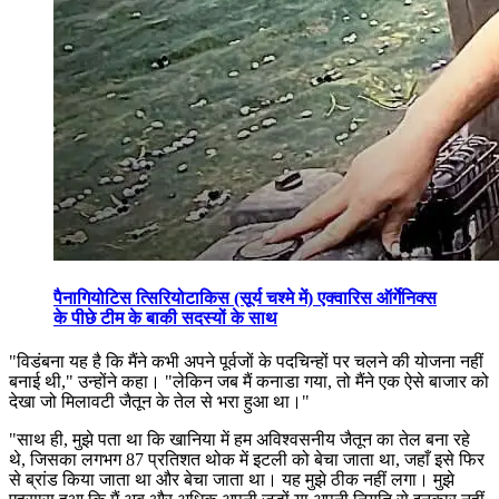
पैनागियोटिस त्सिरियोटाकिस (सूर्य चश्मे में) एक्वारिस ऑर्गेनिक्स
के पीछे टीम के बाकी सदस्यों के साथ
"
विडंबना यह है कि मैंने कभी अपने पूर्वजों के पदचिन्हों पर चलने की योजना नहीं
बनाई थी," उन्होंने कहा।
"लेकिन जब मैं कनाडा गया, तो मैंने एक ऐसे बाजार को
देखा जो मिलावटी जैतून के तेल से भरा हुआ था।"
"
साथ ही, मुझे पता था कि खानिया में हम अविश्वसनीय जैतून का तेल बना रहे
थे, जिसका लगभग 87 प्रतिशत थोक में इटली को बेचा जाता था, जहाँ इसे फिर
से ब्रांड किया जाता था और बेचा जाता था। यह मुझे ठीक नहीं लगा। मुझे