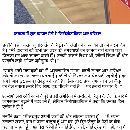
कनाडा में एक व्यापार मेले में सिरीओटाकिस और परिवार
उन्होंने कहा, जलवायु परिवर्तन ने जैतून की खेती की वास्तविकता को बदल दिया
है।
"मेरे दादाजी को कभी उन तरह की समस्याओं का सामना नहीं करना पड़ा
जिनका हम आज सामना करते हैं। उनकी फसलें स्थिर थीं, कीमतें स्थिर थीं और
प्रकृति कहीं अधिक पूर्वानुमेय थी।"
"
सबसे अच्छे उत्पादकों को भी अप्रत्याशित मौसम, बढ़ती लागत और अस्थिर
कीमतों का सामना करना पड़ता है। कीटों से निरंतर लड़ाई चलती रहती है। इन
सबके बावजूद, हम प्रतिबद्ध बने रहते हैं। ईमानदार, उच्च-गुणवत्ता वाला जैतून
का तेल बनाना हमारे लिए सिर्फ एक नौकरी नहीं है — यह हमारी पहचान है।"
एक्रोपोलिस ऑर्गेनिक्स ने पूरे उत्तरी अमेरिका में क्रीट के जैतून के तेल के बारे में
जागरूकता बढ़ाने में मदद की है, लेकिन सिरीओटाकिस ने कहा कि उनका दिल
क्रीट में ही है।
उन्होंने कहा, "मैं सचमुच अपनी जड़ों की ओर लौटना चाहता हूँ।"
"मैं अपना
ट्रैक्टर लेकर, बाग में जाना चाहता हूँ और बस पूरे दिन जैतून के पेड़ों के बीच
चलाना चाहता हूँ। यह मेरा थेरेपी है - कोई ईमेल नहीं, कोई ट्रेड शो नहीं, बस मैं,