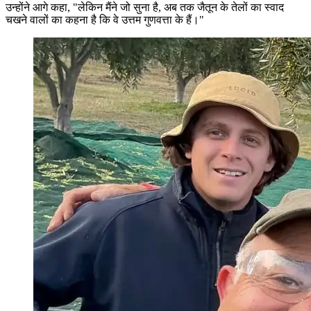
उन्होंने आगे कहा, "लेकिन मैंने जो सुना है, अब तक जैतून के तेलों का स्वाद
चखने वालों का कहना है कि वे उत्तम गुणवत्ता के हैं।"