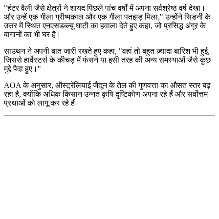
"हंटर वैली जैसे क्षेत्रों ने शायद पिछले पांच वर्षों में अपना सर्वश्रेष्ठ वर्ष देखा।
और उन्हें एक गीला ग्रीष्मकाल और एक गीला पतझड़ मिला," उन्होंने सिडनी के
उत्तर में स्थित एनएसडब्ल्यू घाटी का हवाला देते हुए कहा, जो प्रसिद्ध अंगूर के
बागानों का भी घर है।
साउथन ने अपनी बात जारी रखते हुए कहा, "वहां तो बहुत ज़्यादा बारिश भी हुई,
जिससे हार्वेस्टर्स के कीचड़ में फंसने या इसी तरह की अन्य समस्याओं जैसे कुछ
मुद्दे पैदा हुए।"
AOA के अनुसार, ऑस्ट्रेलियाई जैतून के तेल की गुणवत्ता का औसत स्तर बढ़
रहा है, क्योंकि अधिक किसान उन्नत कृषि दृष्टिकोण अपना रहे हैं और सर्वोत्तम
प्रथाओं को लागू कर रहे हैं।