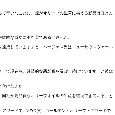
って幸いなことに、煙がオリーブの生育に与える影響はほとん
継続的な成功に不可欠であると述べた。
を達成しています」と、バージェス氏はニューサウスウェール
そして現在も、経済的な悪影響を及ぼし続けています」と彼は
と付け加えた。
、同社が高品質なオリーブオイルの生産を継続できている、と
・アワードで2つの金賞、ゴールデン・オリーブ・アワードで