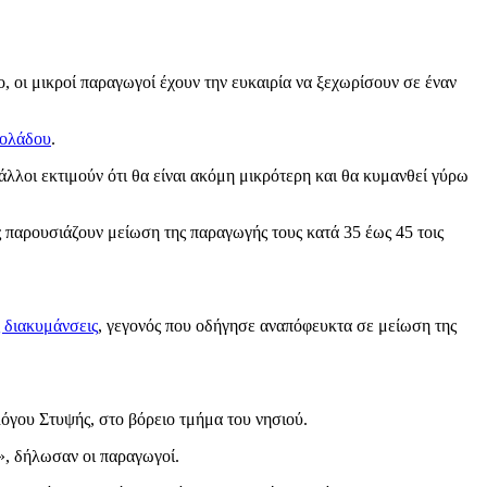
, οι μικροί παραγωγοί έχουν την ευκαιρία να ξεχωρίσουν σε έναν
ιολάδου
.
άλλοι εκτιμούν ότι θα είναι ακόμη μικρότερη και θα κυμανθεί γύρω
 παρουσιάζουν μείωση της παραγωγής τους κατά 35 έως 45 τοις
ς διακυμάνσεις
, γεγονός που οδήγησε αναπόφευκτα σε μείωση της
όγου Στυψής, στο βόρειο τμήμα του νησιού.
», δήλωσαν οι παραγωγοί.