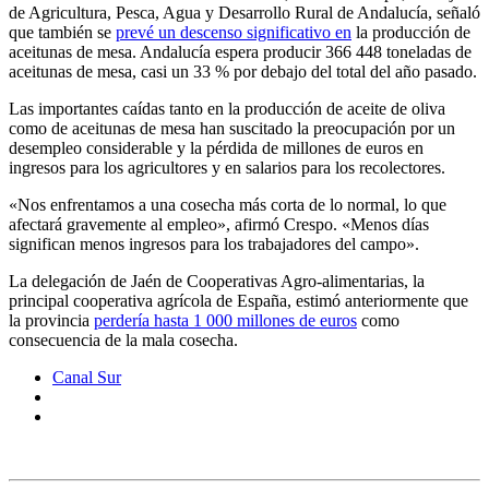
de Agricultura, Pesca, Agua y Desarrollo Rural de Andalucía, señaló
que también se
prevé un descenso significativo en
la producción de
aceitunas de mesa. Andalucía espera producir 366 448 toneladas de
aceitunas de mesa, casi un 33 % por debajo del total del año pasado.
Las importantes caídas tanto en la producción de aceite de oliva
como de aceitunas de mesa han suscitado la preocupación por un
desempleo considerable y la pérdida de millones de euros en
ingresos para los agricultores y en salarios para los recolectores.
«Nos enfrentamos a una cosecha más corta de lo normal, lo que
afectará gravemente al empleo», afirmó Crespo. «Menos días
significan menos ingresos para los trabajadores del campo».
La delegación de Jaén de Cooperativas Agro-alimentarias, la
principal cooperativa agrícola de España, estimó anteriormente que
la provincia
perdería hasta 1 000 millones de euros
como
consecuencia de la mala cosecha.
Canal Sur