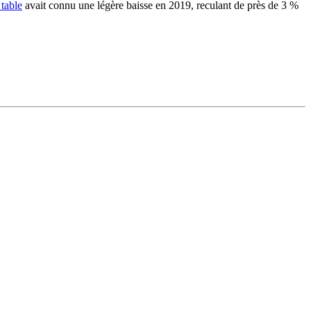
 table
avait connu une légère baisse en 2019, reculant de près de 3 %