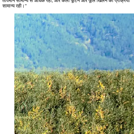
तापमान सामान्य से अधिक रहा, और कली फूटने और फूल खिलने की प्रक्रिया
सामान्य रही।"