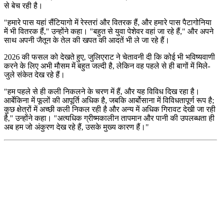
से बेच रही है।
"
हमारे पास यहां सैंटियागो में रेस्तरां और वितरक हैं, और हमारे पास पैटागोनिया
में भी वितरक हैं," उन्होंने कहा।
"बहुत से युवा पेशेवर वहां जा रहे हैं," और अपने
साथ अपनी जैतून के तेल की खपत की आदतें भी ले जा रहे हैं।
2026 की फसल को देखते हुए, जुलिएराट ने चेतावनी दी कि कोई भी भविष्यवाणी
करने के लिए अभी मौसम में बहुत जल्दी है, लेकिन वह पहले से ही बागों में मिले-
जुले संकेत देख रहे हैं।
"
हम पहले से ही कली निकलने के चरण में हैं, और यह विविध दिख रहा है।
आर्बेकिना में फूलों की आपूर्ति अधिक है, जबकि आर्बोसाना में विविधतापूर्ण रूप है;
कुछ क्षेत्रों में अच्छी कली निकल रही है और अन्य में अधिक गिरावट देखी जा रही
है," उन्होंने कहा।
"अत्यधिक ग्रीष्मकालीन तापमान और पानी की उपलब्धता ही
अब हम जो अंकुरण देख रहे हैं, उसके मुख्य कारण हैं।"