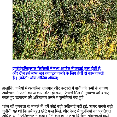
एग्रोइंडस्ट्रियल सिसिली में मध्य-अप्रैल में कटाई शुरू होती है,
और टीम इसे मध्य-जून तक पूरा करने के लिए तेजी से काम करती
है। (फोटो: ऑरा ऑलिव ऑयल)
हालांकि, गर्मियों में अत्यधिक तापमान और फरवरी में पानी की कमी के कारण
अर्बोसाना में फलों का आकार छोटा हो गया, जिससे मिल में गुणवत्ता को बनाए
रखते हुए उत्पादन को अधिकतम करने में चुनौतियां पैदा हुईं।
"
तेल की गुणवत्ता के मामले में, हमें कोई बड़ी कठिनाई नहीं हुई; शायद सबसे बड़ी
चुनौती यह थी कि हमें बहुत छोटे फल मिले, और पेस्ट में गुठलियों का प्रतिशत
अधिक था," जुलिएराट ने कहा।
"लेकिन हम अंततः विभिन्न तीव्रताओं वाले