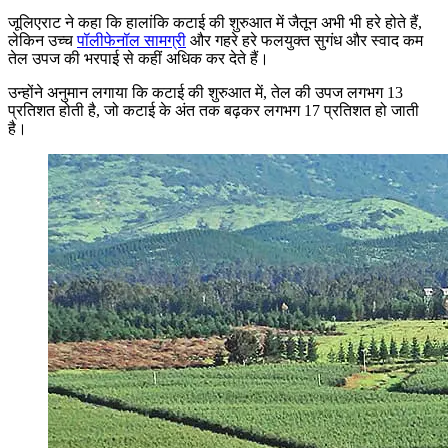
जूलिएराट ने कहा कि हालांकि कटाई की शुरुआत में जैतून अभी भी हरे होते हैं,
लेकिन उच्च
पॉलीफेनॉल सामग्री
और गहरे हरे फलयुक्त सुगंध और स्वाद कम
तेल उपज की भरपाई से कहीं अधिक कर देते हैं।
उन्होंने अनुमान लगाया कि कटाई की शुरुआत में, तेल की उपज लगभग 13
प्रतिशत होती है, जो कटाई के अंत तक बढ़कर लगभग 17 प्रतिशत हो जाती
है।