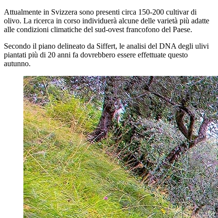
Attualmente in Svizzera sono presenti circa 150-200 cultivar di
olivo. La ricerca in corso individuerà alcune delle varietà più adatte
alle condizioni climatiche del sud-ovest francofono del Paese.
Secondo il piano delineato da Siffert, le analisi del DNA degli ulivi
piantati più di 20 anni fa dovrebbero essere effettuate questo
autunno.