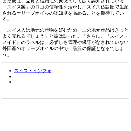
また彼は、品質と信頼性の象徴として広く認知されている
「スイス製」のロゴの信頼性を活かし、スイス仏語圏で生産
されるオリーブオイルの認知度を高めることを期待してい
る。
「
スイス人は地元の産物を好むため、この地元産品はきっと
よく売れるでしょう」と彼は語った。「さらに、『スイス・
メイド』のラベルは、必ずしも管理や保証がなされていない
外国産のオリーブオイルの中で、品質の保証となるでしょ
う」
スイス・インフォ