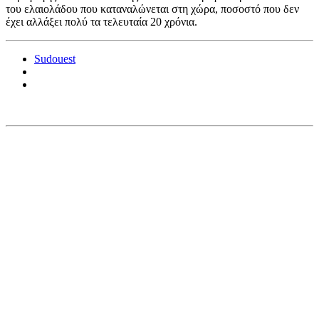
του ελαιολάδου που καταναλώνεται στη χώρα, ποσοστό που δεν
έχει αλλάξει πολύ τα τελευταία 20 χρόνια.
Sudouest