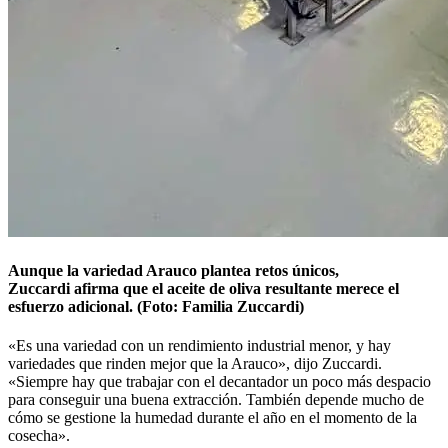
Aunque la variedad Arauco plantea retos únicos,
Zuccardi afirma que el aceite de oliva resultante merece el
esfuerzo adicional. (Foto: Familia Zuccardi)
«Es una variedad con un rendimiento industrial menor, y hay
variedades que rinden mejor que la Arauco», dijo Zuccardi.
«Siempre
hay que trabajar con el decantador un poco más despacio
para conseguir una buena extracción. También depende mucho de
cómo se gestione la humedad durante el año en el momento de la
cosecha».