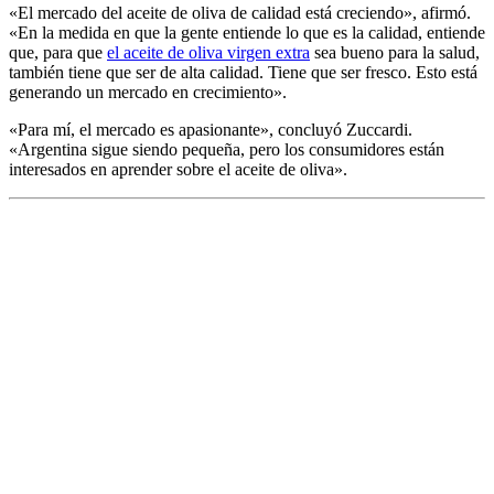
«El mercado del aceite de oliva de calidad está creciendo», afirmó.
«En la medida en que la gente entiende lo que es la calidad, entiende
que, para que
el aceite de oliva virgen extra
sea bueno para la salud,
también tiene que ser de alta calidad. Tiene que ser fresco. Esto está
generando un mercado en crecimiento».
«
Para mí, el mercado es apasionante», concluyó Zuccardi.
«Argentina sigue siendo pequeña, pero los consumidores están
interesados en aprender sobre el aceite de oliva».