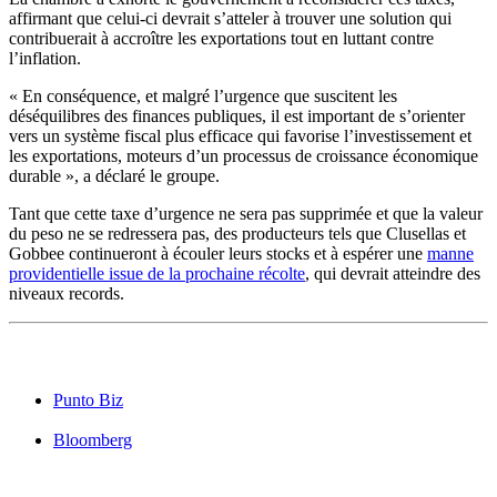
affirmant que celui-ci devrait s’atteler à trouver une solution qui
contribuerait à accroître les exportations tout en luttant contre
l’inflation.
« En conséquence, et malgré l’urgence que suscitent les
déséquilibres des finances publiques, il est important de s’orienter
vers un système fiscal plus efficace qui favorise l’investissement et
les exportations, moteurs d’un processus de croissance économique
durable », a déclaré le groupe.
Tant que cette taxe d’urgence ne sera pas supprimée et que la valeur
du peso ne se redressera pas, des producteurs tels que Clusellas et
Gobbee continueront à écouler leurs stocks et à espérer une
manne
providentielle issue de la prochaine récolte
, qui devrait atteindre des
niveaux records.
Punto Biz
Bloomberg