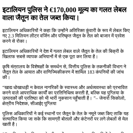
इटालियन पुलिस ने €170,000 मूल्य का गलत लेबल
वाला जैतून का तेल जब्त किया।
इटालियन अधिकारियों ने कहा कि उन्होंने अतिरिक्त कुंवारी के रूप में लेबल किए
गए 2.3 मिलियन लीटर वर्जिन और परिष्कृत जैतून के तेल को बाजार में प्रवेश
करने से रोका।
इटालियन अधिकारियों ने देश में गलत लेबल वाले जैतून के तेल की बिक्री के
खिलाफ सबसे व्यापक अभियानों में से एक पूरा कर लिया है।
कृषि मंत्रालय के विशेषज्ञों के समर्थन से, वित्तीय पुलिस के तकनीकी विभाग ने
जैतून तेल के आयात और वाणिज्यिकीकरण में शामिल 183 कंपनियों की जांच
की।
खाद्य धोखाधड़ी न केवल नागरिकों के स्वास्थ्य और अर्थव्यवस्था को प्रभावित
करने वाले आपराधिक कार्यों का प्रतिनिधित्व करती है, बल्कि यह पुग्लिया के
उत्पादकों की प्रतिष्ठा को भी भारी नुकसान पहुँचाती है।
– जेनारो सिकोलो,
क्षेत्रीय निदेशक, सीआईए पुग्लिया
पुलिस अधिकारियों ने कई स्थानों पर जैतून के तेल के नमूने जब्त किए ताकि यह
सत्यापित किया जा सके कि सामग्री बोतलों और कंटेनरों पर लगे लेबलों से मेल
खाती है।