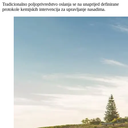
Tradicionalno poljoprivredstvo oslanja se na unaprijed definirane
protokole kemijskih intervencija za upravljanje nasadima.