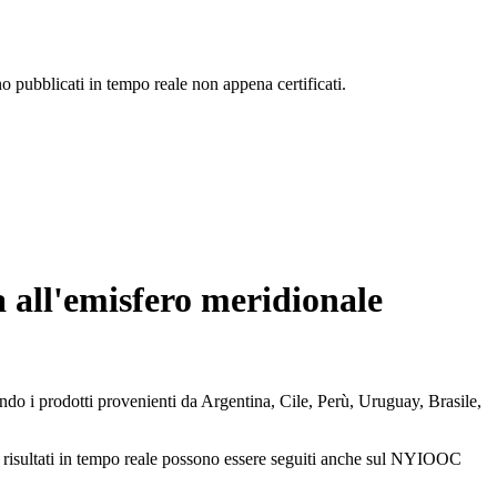
 pubblicati in tempo reale non appena certificati.
 all'emisfero meridionale
do i prodotti provenienti da Argentina, Cile, Perù, Uruguay, Brasile,
I risultati in tempo reale possono essere seguiti anche sul NYIOOC