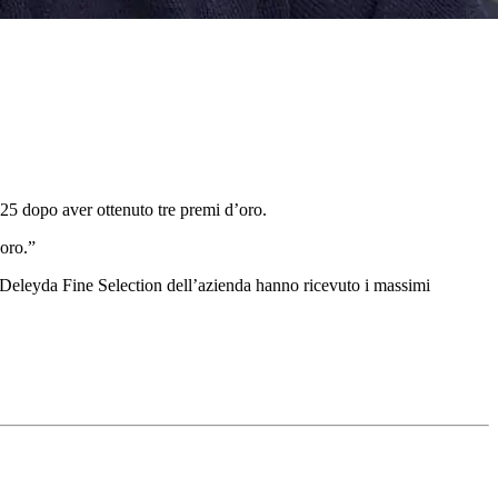
25 dopo aver ottenuto tre premi d’oro.
’oro.”
Deleyda Fine Selection dell’azienda hanno ricevuto i massimi