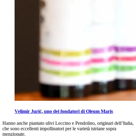
Velimir Jurić, uno dei fondatori di Oleum Maris
Hanno anche piantato ulivi Leccino e Pendolino, originari dell’Italia,
che sono eccellenti impollinatori per le varietà istriane sopra
menzionate.