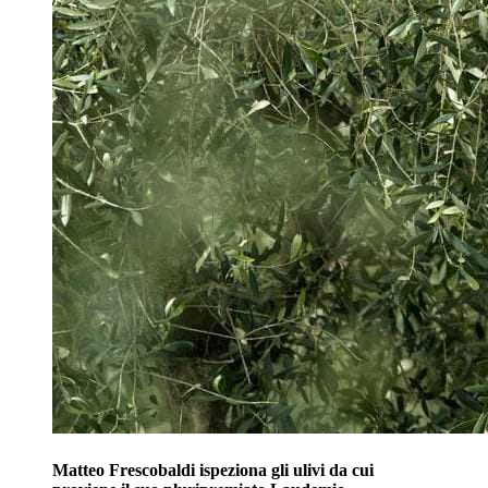
Matteo Frescobaldi ispeziona gli ulivi da cui