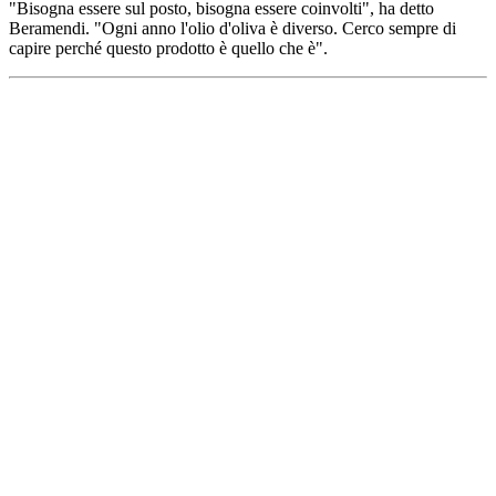
"Bisogna essere sul posto, bisogna essere coinvolti", ha detto
Beramendi. "Ogni anno l'olio d'oliva è diverso. Cerco sempre di
capire perché questo prodotto è quello che è".