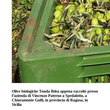
Olive biologiche Tonda Iblea appena raccolte presso
l’azienda di Vincenzo Paterno a Spedalotto, a
Chiaramonte Gulfi, in provincia di Ragusa, in
Sicilia