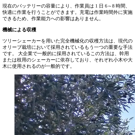
現在のバッテリーの容量により、作業員は 1 日 6～8 時間、
快適に作業を行うことができます。充電は作業時間外に実施
できるため、作業能力への影響はありません。
機械による収穫
ツリーシェーカーを用いた完全機械化の収穫方法は、現代の
オリーブ栽培において採用されているもう一つの重要な手法
です。 大企業で一般的に採用されているこの方法は、幹用
または枝用のシェーカーに依存しており、それぞれ小木や大
木に使用されるのが一般的です。