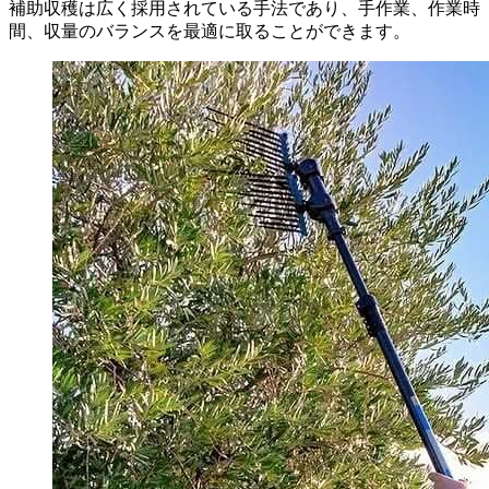
補助収穫は広く採用されている手法であり、手作業、作業時
間、収量のバランスを最適に取ることができます。