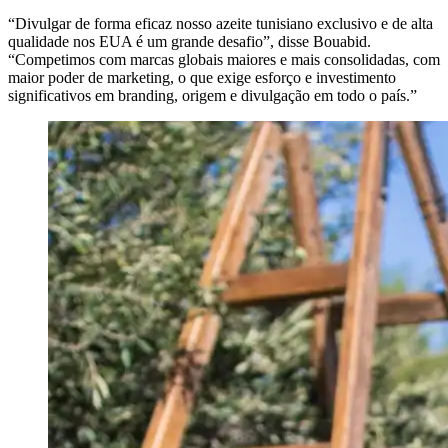
“Divulgar
de forma
eficaz nosso azeite tunisiano exclusivo e de alta
qualidade nos EUA é um grande desafio”, disse Bouabid.
“Competimos com marcas globais maiores e mais consolidadas, com
maior poder de marketing, o que exige esforço e investimento
significativos em branding, origem e divulgação em todo o país.”