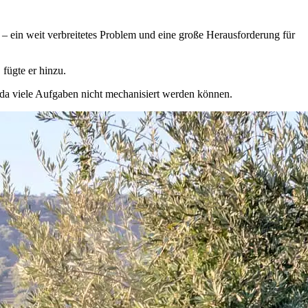
en – ein weit verbreitetes Problem und eine große Herausforderung für
, fügte er hinzu.
 da viele Aufgaben nicht mechanisiert werden können.