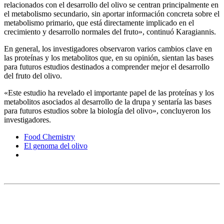
relacionados con el desarrollo del olivo se centran principalmente en
el metabolismo secundario, sin aportar información concreta sobre el
metabolismo primario, que está directamente implicado en el
crecimiento y desarrollo normales del fruto», continuó Karagiannis.
En general, los investigadores observaron varios cambios clave en
las proteínas y los metabolitos que, en su opinión, sientan las bases
para futuros estudios destinados a comprender mejor el desarrollo
del fruto del olivo.
«Este estudio ha revelado el importante papel de las proteínas y los
metabolitos asociados al desarrollo de la drupa y sentaría las bases
para futuros estudios sobre la biología del olivo», concluyeron los
investigadores.
Food Chemistry
El genoma del olivo