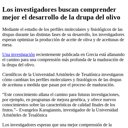
Los investigadores buscan comprender
mejor el desarrollo de la drupa del olivo
Mediante el estudio de los perfiles moleculares y fisiológicos de las
drupas durante las distintas fases de su desarrollo, los investigadores
esperan optimizar la producción de aceite de oliva y de aceitunas de
mesa.
Una investigación
recientemente publicada en Grecia está allanando
el camino para una comprensión más profunda de la maduración de
la drupa del olivo.
Científicos de la Universidad Aristóteles de Tesalónica investigaron
cómo cambian los perfiles moleculares y fisiológicos de las drupas
de aceituna a medida que pasan por el proceso de maduración.
Este conocimiento allana el camino para futuras investigaciones,
por ejemplo, en programas de mejora genética, y ofrece nuevos
conocimientos sobre las características de calidad finales de los
frutos.
– Evangelos Karagiannis, investigador de la Universidad
Aristóteles de Tesalónica
Los investigadores esperan que una mejor comprensión de la