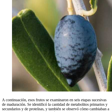
A continuación, esos frutos se examinaron en seis etapas sucesivas
de maduración. Se identificó la cantidad de metabolitos primarios y
secundarios y de proteínas, y también se observó cómo cambiaban a