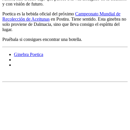
y con visión de futuro.
Poetica es la bebida oficial del próximo
Campeonato Mundial de
Recolección de Aceitunas
en Postira. Tiene sentido. Esta ginebra no
solo proviene de Dalmacia, sino que lleva consigo el espíritu del
lugar.
Pruébala si consigues encontrar una botella.
Ginebra Poetica