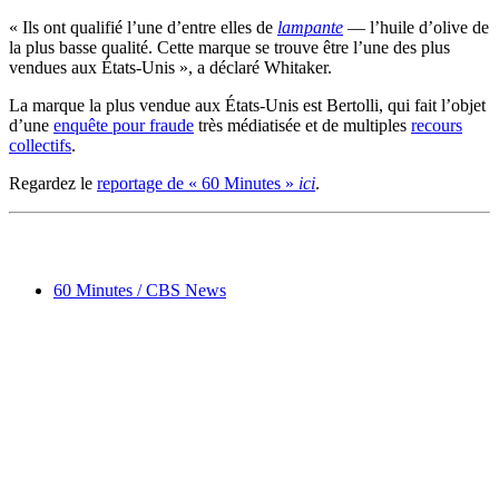
« Ils ont qualifié l’une d’entre elles de
lampante
— l’huile d’olive de
la plus basse qualité. Cette marque se trouve être l’une des plus
vendues aux États-Unis », a déclaré Whitaker.
La marque la plus vendue aux États-Unis est Bertolli, qui fait l’objet
d’une
enquête pour fraude
très médiatisée et de multiples
recours
collectifs
.
Regardez le
reportage de « 60 Minutes »
ici
.
60 Minutes / CBS News