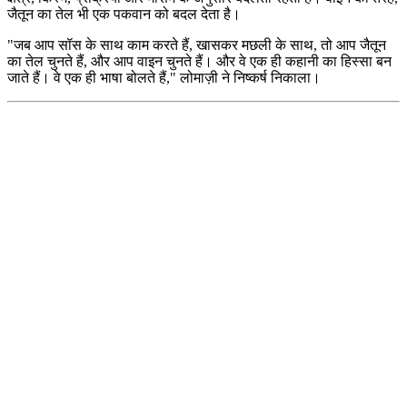
जैतून का तेल भी एक पकवान को बदल देता है।
"
जब आप सॉस के साथ काम करते हैं, खासकर मछली के साथ,
तो
आप जैतून
का तेल चुनते हैं, और आप वाइन चुनते हैं। और वे एक ही कहानी का हिस्सा बन
जाते हैं। वे एक ही भाषा बोलते हैं," लोमाज़ी ने निष्कर्ष निकाला।