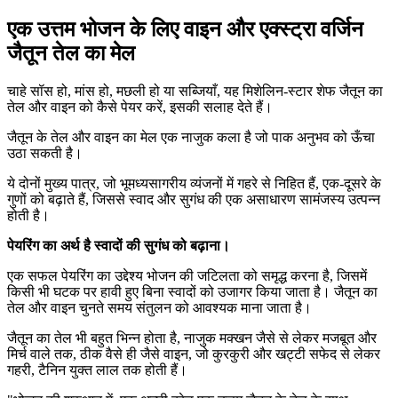
एक उत्तम भोजन के लिए वाइन और एक्स्ट्रा वर्जिन
जैतून तेल का मेल
चाहे सॉस हो, मांस हो, मछली हो या सब्जियाँ, यह मिशेलिन-स्टार शेफ जैतून का
तेल और वाइन को कैसे पेयर करें, इसकी सलाह देते हैं।
जैतून के तेल और वाइन का मेल एक नाजुक कला है जो पाक अनुभव को ऊँचा
उठा सकती है।
ये दोनों मुख्य पात्र, जो भूमध्यसागरीय व्यंजनों में गहरे से निहित हैं, एक-दूसरे के
गुणों को बढ़ाते हैं, जिससे स्वाद और सुगंध की एक असाधारण सामंजस्य उत्पन्न
होती है।
पेयरिंग का अर्थ है स्वादों की सुगंध को बढ़ाना।
एक सफल पेयरिंग का उद्देश्य भोजन की जटिलता को समृद्ध करना है, जिसमें
किसी भी घटक पर हावी हुए बिना स्वादों को उजागर किया जाता है। जैतून का
तेल और वाइन चुनते समय संतुलन को आवश्यक माना जाता है।
जैतून का तेल भी बहुत भिन्न होता है, नाजुक मक्खन जैसे से लेकर मजबूत और
मिर्च वाले तक, ठीक वैसे ही जैसे वाइन, जो कुरकुरी और खट्टी सफेद से लेकर
गहरी, टैनिन युक्त लाल तक होती हैं।