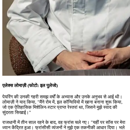
एलेक्स लोमाज़ी (फोटो: इल पुलेजो)
पेयरिंग की उनकी गहरी समझ वर्षों के अभ्यास और उनके अनुभव से आई थी।
लोमाज़ी ने याद किया,
"मैंने रोम में, इल कॉन्विवियो में खाना बनाना शुरू किया,
जो एक ऐतिहासिक मिशेलिन-स्टार प्राप्त रेस्तरां था, जिसने मुझे स्वाद की
सुंदरता सिखाई।"
राजधानी में तीन साल रहने के बाद, वह फ्रांस चले गए।
"यहीं पर सॉस पर मेरा
ध्यान केंद्रित हुआ। फ्रांसीसी व्यंजनों ने मुझे एक तकनीकी आधार दिया। भले