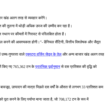
ाजार खंड अलग तरह से व्यवहार करेंगे।
ित की तुलना में थोड़ी अधिक उपज की उम्मीद कर रहा है।
ल स्थान पर कीमतों में गिरावट से परिलक्षित होता है।
 हासिल करने की आवश्यकता होगी।
- डैनियल सैंटिनी, वित्तीय विश्लेषक और जैतून
 उच्च-गुणवत्ता वाले
एक्स्ट्रा वर्जिन जैतून के तेल
और अन्य बाजार खंड अलग तरह
में किए गए 765,362 टन के
प्रारंभिक पूर्वानुमान
से दस प्रतिशत की वृद्धि को
के बावजूद, उत्पादन की मात्रा पिछले दस वर्षों के औसत से लगभग 33 प्रतिशत कम
रा करने के लिए पर्याप्त माना जाता है, जो 708,172 टन के रूप में