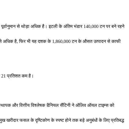
र्वानुमान से थोड़ा अधिक है। इटली के अंतिम भंडार 140,000 टन पर बने रहने
टन से अधिक है, फिर भी यह दशक के 1,860,000 टन के औसत उत्पादन से काफी
भग 21 प्रतिशत कम है।
स्थापक और वित्तीय विश्लेषक डैनियल सैंटिनी ने ऑलिव ऑयल टाइम्स को
मुख खरीदार फसल के दृष्टिकोण के स्पष्ट होने तक बड़े अनुबंधों के लिए प्रतिबद्ध