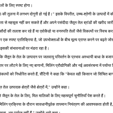
ेलों के लिए स्पष्ट होगा।
की तुलना में लगभग दोगुनी हो गई है।" इसके विपरीत, उच्च-श्रेणी के उत्पादों में की
ता से महसूस नहीं कर सकते हैं और अपने पसंदीदा जैतून तेल ब्रांडों की खरीद जारी
ौदों की तलाश कर रहे हैं या एवोकैडो या वनस्पति तेलों जैसे विकल्पों पर स्विच कर 
 एक स्पष्ट प्रतिक्रिया है, जो उपभोक्ताओं के बीच मूल्य प्राप्त करने पर बढ़ते जो
र इसकी संभावनाओं पर मंडरा रहा है।
हैं कि जैतून के तेल के उत्पादन पर जलवायु परिवर्तन के प्रभाव अस्थायी बाधा के बजाय
पर लौटने के लिए नए बागानों, मिलिंग प्रौद्योगिकी और नई अवसंरचना में पर्याप्
िकल्पों को निर्धारित करते हैं, सैंटिनी ने कहा कि
"केवल वही किसान जो सिंचित बागो
उत्पादक क्षेत्रों जैसे क्षेत्रों में," उन्होंने कहा।
तून के तेल के लिए, मिल मालिकों के लिए महत्वपूर्ण चुनौतियाँ पेश करते हैं।
 मिलिंग प्रक्रिया के दौरान सावधानीपूर्वक तापमान नियंत्रण की आवश्यकता होती है,
हना, अब पर्याप्त नहीं हैं," उन्होंने आगे कहा।