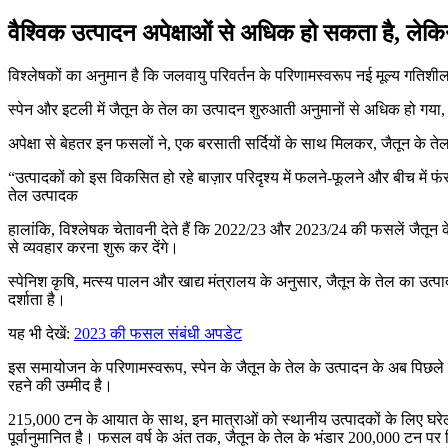
वैश्विक उत्पादन अपेक्षाओं से अधिक हो सकता है, लेकिन 
विश्लेषकों का अनुमान है कि जलवायु परिवर्तन के परिणामस्वरूप नई मूल्य गतिशीलता
स्पेन और इटली में जैतून के तेल का उत्पादन शुरुआती अनुमानों से अधिक हो गय
अपेक्षा से बेहतर इन फसलों ने, एक बरसाती सर्दियों के साथ मिलकर, जैतून के तेल क
उत्पादकों को इस विकसित हो रहे बाज़ार परिदृश्य में फलने-फूलने और बीच में फं
तेल उत्पादक
हालांकि, विश्लेषक चेतावनी देते हैं कि 2022/23 और 2023/24 की फसलें जैतून के
से व्यवहार करना शुरू कर देंगे।
स्पेनिश कृषि, मत्स्य पालन और खाद्य मंत्रालय के अनुसार, जैतून के तेल का
दर्शाता है।
यह भी देखें:
2023 की फसल संबंधी अपडेट
इस समायोजन के परिणामस्वरूप, स्पेन के जैतून के तेल के उत्पादन के अब पिछले 
रहने की उम्मीद है।
215,000 टन के आयात के साथ, इन मात्राओं को स्थानीय उत्पादकों के लिए घरेलू
पूर्वानुमानित है। फसल वर्ष के अंत तक, जैतून के तेल के भंडार 200,000 टन पर 