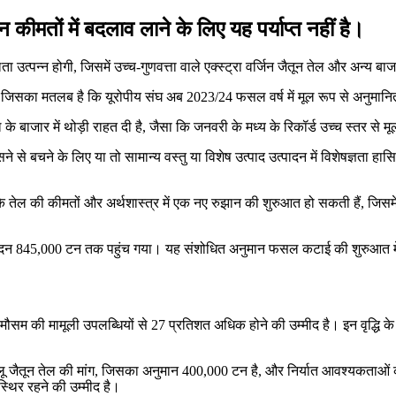
कीमतों में बदलाव लाने के लिए यह पर्याप्त नहीं है।
 उत्पन्न होगी, जिसमें उच्च-गुणवत्ता वाले एक्स्ट्रा वर्जिन जैतून तेल और अन्य ब
ा, जिसका मतलब है कि यूरोपीय संघ अब 2023/24 फसल वर्ष में मूल रूप से अनुमान
े बाजार में थोड़ी राहत दी है, जैसा कि जनवरी के मध्य के रिकॉर्ड उच्च स्तर से मू
सने से बचने के लिए या तो सामान्य वस्तु या विशेष उत्पाद उत्पादन में विशेषज्ञता
 तेल की कीमतों और अर्थशास्त्र में एक नए रुझान की शुरुआत हो सकती हैं, जिसमें
 उत्पादन 845,000 टन तक पहुंच गया। यह संशोधित अनुमान फसल कटाई की शुरुआत 
मौसम की मामूली उपलब्धियों से 27 प्रतिशत अधिक होने की उम्मीद है। इन वृद्धि 
 जैतून तेल की मांग, जिसका अनुमान 400,000 टन है, और निर्यात आवश्यकताओं को पू
स्थिर रहने की उम्मीद है।