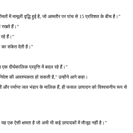
मतों में मामूली वृद्धि हुई है, जो आमतौर पर पांच से 15 प्रतिशत के बीच है।"
 रखते हैं।"
रहे हैं।"
र का संकेत देती है।"
 एक दीर्घकालिक प्रवृत्ति में बदल रहे हैं।"
त निवेश की आवश्यकता हो सकती है," उन्होंने आगे कहा।
ं और पर्याप्त जल भंडार के मालिक हैं, ही फसल उत्पादन को विश्वसनीय रूप से
 यह एक ऐसी क्षमता है जो अभी भी कई उत्पादकों में मौजूद नहीं है।"