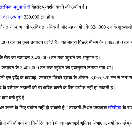
रारंभिक अनुमानों से
बेहतर प्रदर्शन करने की उम्मीद है।
ा तेल उत्पादन
330,000 टन होगा।
के औसत से लगभग दो प्रतिशत अधिक है और यह आयोग के 324,000 टन के शुरुआती पू
8,000 टन का कुल उत्पादन दर्शाते हैं। यह मात्रा पिछले मौसम के 1,392,300 
के तेल का उत्पादन 2,490,000 टन तक पहुंचने का अनुमान है।
ैश्विक उत्पादन के 2,407,000 टन तक पहुंचने का पूर्वानुमान लगाया गया था।
े वाली इस वृद्धि के बावजूद, उत्पादन पिछले दशक के औसत: 3,065,320 टन से लग
ाजार के वर्तमान रुझानों को प्रभावित करने के लिए पर्याप्त नहीं हो सकती है।
फी कम बनी हुई है।
थिर करने के लिए पर्याप्त नहीं हो सकती है," टस्कनी-स्थित उत्पादक
एंटिमियो
के सं
ं की कीमतों को निर्धारित करने में एक महत्वपूर्ण भूमिका निभाएगा, क्योंकि कई प्र