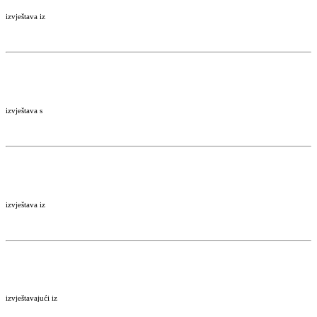
izvještava iz
izvještava s
izvještava iz
izvještavajući iz