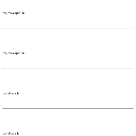
izvještavajući iz
izvještavajući iz
izvještava iz
izvještava iz