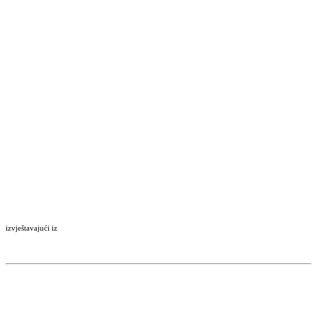
izvještavajući iz