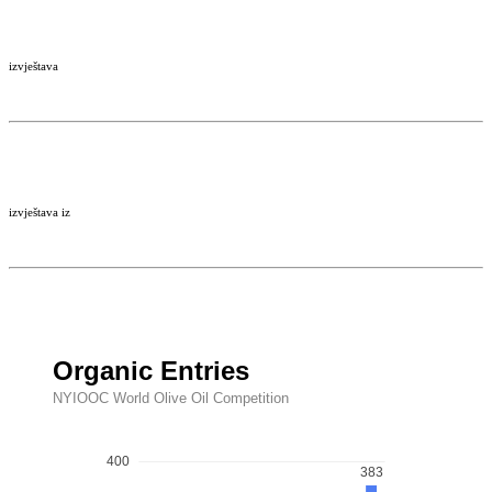
izvještava
izvještava iz