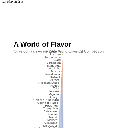
izvještavajući iz