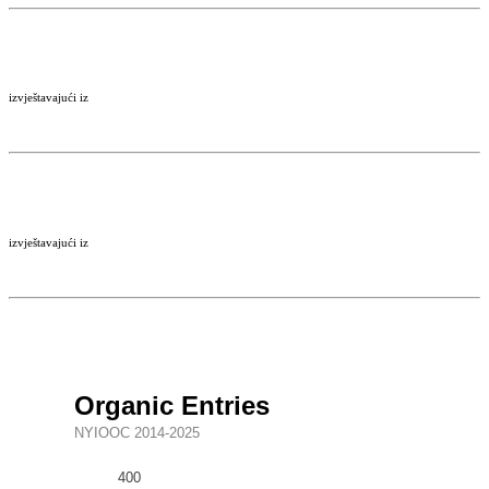
izvještavajući iz
izvještavajući iz