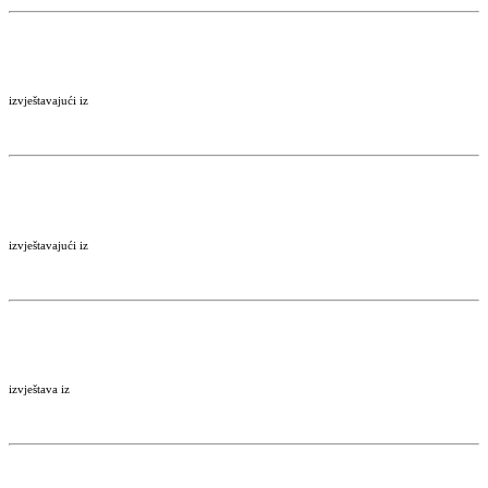
izvještavajući iz
izvještavajući iz
izvještava iz