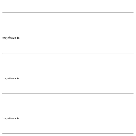
izvještava iz
izvještava iz
izvještava iz