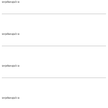
izvještavajući iz
izvještavajući iz
izvještavajući iz
izvještavajući iz