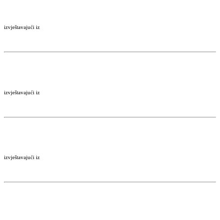
izvještavajući iz
izvještavajući iz
izvještavajući iz