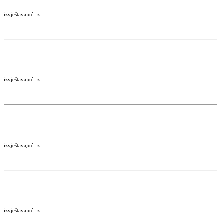
izvještavajući iz
izvještavajući iz
izvještavajući iz
izvještavajući iz