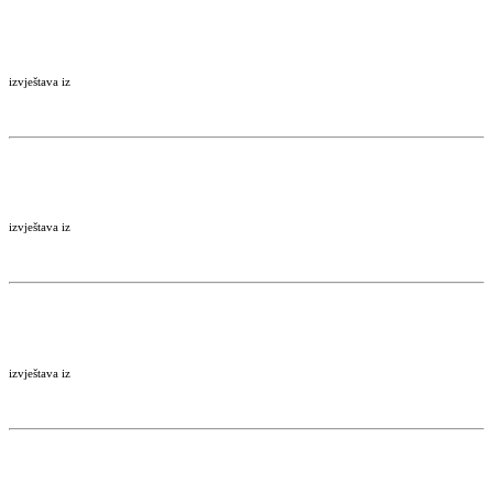
izvještava iz
izvještava iz
izvještava iz