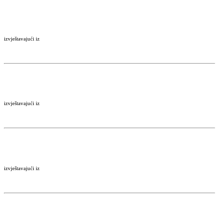
izvještavajući iz
izvještavajući iz
izvještavajući iz