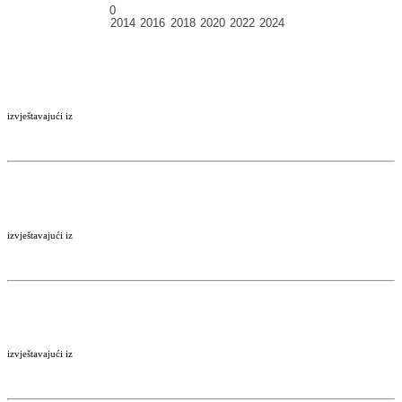
izvještavajući iz
izvještavajući iz
izvještavajući iz