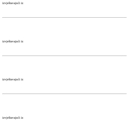
izvještavajući iz
izvještavajući iz
izvještavajući iz
izvještavajući iz