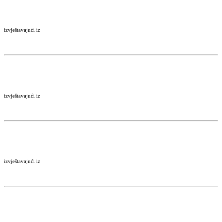
izvještavajući iz
izvještavajući iz
izvještavajući iz