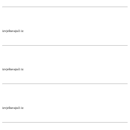
izvještavajući iz
izvještavajući iz
izvještavajući iz