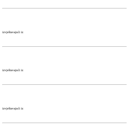
izvještavajući iz
izvještavajući iz
izvještavajući iz