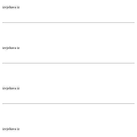
izvještava iz
izvještava iz
izvještava iz
izvještava iz