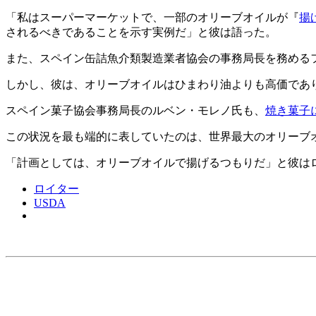
「私はスーパーマーケットで、一部のオリーブオイルが『
揚
されるべきであることを示す実例だ」と彼は語った。
また、スペイン缶詰魚介類製造業者協会の事務局長を務める
しかし、彼は、オリーブオイルはひまわり油よりも高価であ
スペイン菓子協会事務局長のルベン・モレノ氏も、
焼き菓子
この状況を最も端的に表していたのは、世界最大のオリーブ
「計画としては、オリーブオイルで揚げるつもりだ」と彼は
ロイター
USDA