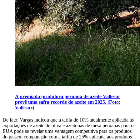
A premiada produtora peruana de azeite Vallesur
prevê uma safra recorde de azeite em 2025. (Foto:
Vallesur)
De fato, Vargas indicou que a tarifa de 10% atualmente
aplicada às
exportações de azeite de oliva e azeitonas de mesa peruanas para os
EUA pode se revelar uma vantagem competitiva para os produtos
do paísem comparação com a tarifa de 25% aplicada aos produtos