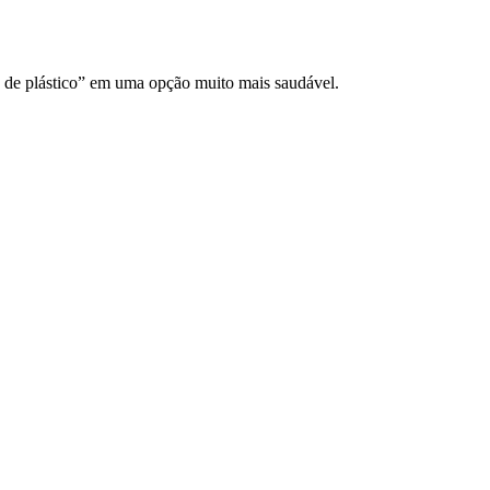
a de plástico” em uma opção muito mais saudável.