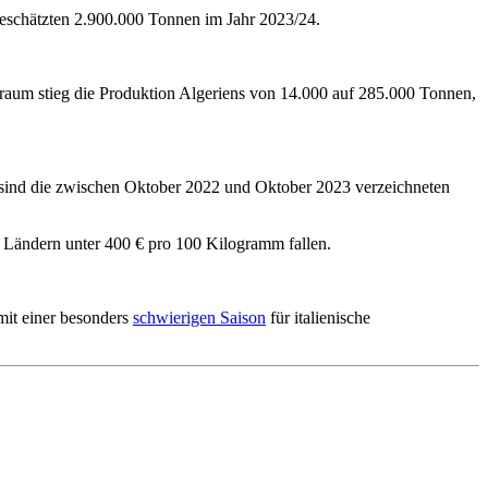
 geschätzten 2.900.000 Tonnen im Jahr 2023/24.
traum stieg die Produktion Algeriens von 14.000 auf 285.000 Tonnen,
 sind die zwischen Oktober 2022 und Oktober 2023 verzeichneten
en Ländern unter 400 € pro 100 Kilogramm fallen.
mit einer besonders
schwierigen Saison
für italienische