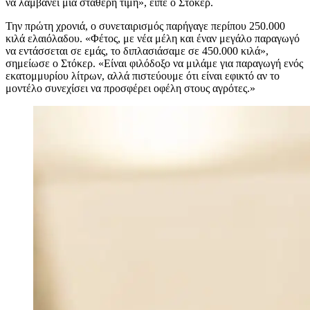
να λαμβάνει μια σταθερή τιμή», είπε ο Στόκερ.
Την πρώτη χρονιά, ο συνεταιρισμός παρήγαγε περίπου 250.000
κιλά ελαιόλαδου.
«Φέτος, με νέα μέλη και έναν μεγάλο παραγωγό
να εντάσσεται σε εμάς, το διπλασιάσαμε σε 450.000 κιλά»,
σημείωσε ο Στόκερ.
«Είναι φιλόδοξο να μιλάμε για παραγωγή ενός
εκατομμυρίου λίτρων, αλλά πιστεύουμε ότι είναι εφικτό αν το
μοντέλο συνεχίσει να προσφέρει οφέλη στους αγρότες.»