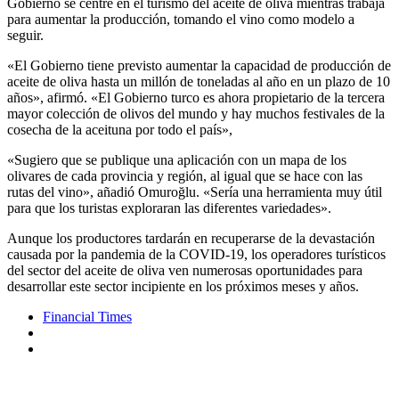
Gobierno se centre en el turismo del aceite de oliva mientras trabaja
para aumentar la producción, tomando el vino como modelo a
seguir.
«El Gobierno tiene previsto aumentar la capacidad de producción de
aceite de oliva hasta un millón de toneladas al año en un plazo de 10
años», afirmó. «El Gobierno turco es ahora propietario de la tercera
mayor colección de olivos del mundo y hay muchos festivales de la
cosecha de la aceituna por todo el país»,
«Sugiero que se publique una aplicación con un mapa de los
olivares de cada provincia y región, al igual que se hace con las
rutas del vino», añadió Omuroğlu. «Sería una herramienta muy útil
para que los turistas exploraran las diferentes variedades».
Aunque los productores tardarán en recuperarse de la devastación
causada por la pandemia de la COVID-19, los operadores turísticos
del sector del aceite de oliva ven numerosas oportunidades para
desarrollar este sector incipiente en los próximos meses y años.
Financial Times