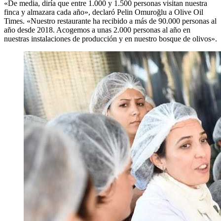
«De media, diría que entre 1.000 y 1.500 personas visitan nuestra
finca y almazara cada año», declaró Pelin Omuroğlu a Olive Oil
Times. «Nuestro restaurante ha recibido a más de 90.000 personas al
año desde 2018. Acogemos a unas 2.000 personas al año en
nuestras instalaciones de producción y en nuestro bosque de olivos».