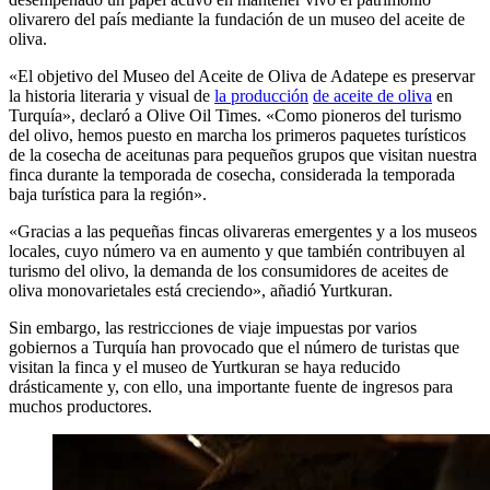
olivarero del país mediante la fundación de un museo del aceite de
oliva.
«El objetivo del Museo del Aceite de Oliva de Adatepe es preservar
la historia literaria y visual de
la producción
de aceite de oliva
en
Turquía», declaró a Olive Oil Times. «Como pioneros del turismo
del olivo, hemos puesto en marcha los primeros paquetes turísticos
de la cosecha de aceitunas para pequeños grupos que visitan nuestra
finca durante la temporada de cosecha, considerada la temporada
baja turística para la región».
«Gracias a las pequeñas fincas olivareras emergentes y a los museos
locales, cuyo número va en aumento y que también contribuyen al
turismo del olivo, la demanda de los consumidores de aceites de
oliva monovarietales está creciendo», añadió Yurtkuran.
Sin embargo, las restricciones de viaje impuestas por varios
gobiernos a Turquía han provocado que el número de turistas que
visitan la finca y el museo de Yurtkuran se haya reducido
drásticamente y, con ello, una importante fuente de ingresos para
muchos productores.