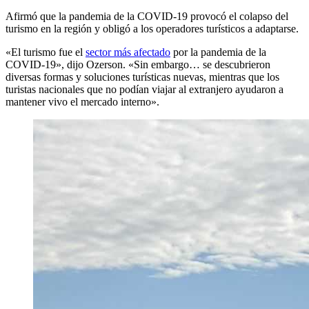
Afirmó que la pandemia de la COVID-19 provocó el colapso del
turismo en la región y obligó a los operadores turísticos a adaptarse.
«El turismo fue el
sector más afectado
por la pandemia de la
COVID-19», dijo Ozerson. «Sin embargo… se descubrieron
diversas formas y soluciones turísticas nuevas, mientras que los
turistas nacionales que no podían viajar al extranjero ayudaron a
mantener vivo el mercado interno».