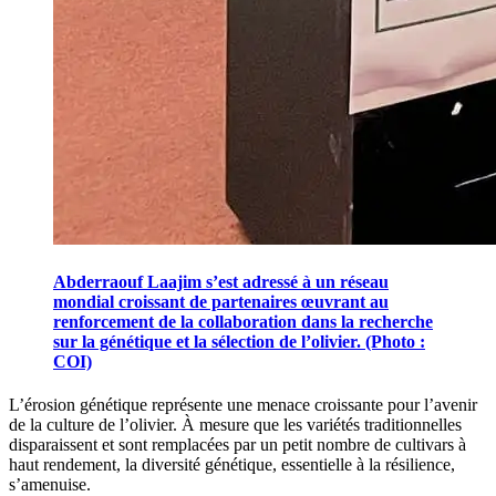
Abderraouf Laajim s’est adressé à un réseau
mondial croissant de partenaires œuvrant au
renforcement de la collaboration dans la recherche
sur la génétique et la sélection de l’olivier. (Photo :
COI)
L’érosion génétique représente une menace croissante pour l’avenir
de la culture de l’olivier. À mesure que les variétés traditionnelles
disparaissent et sont remplacées par un petit nombre de cultivars à
haut rendement, la diversité génétique, essentielle à la résilience,
s’amenuise.