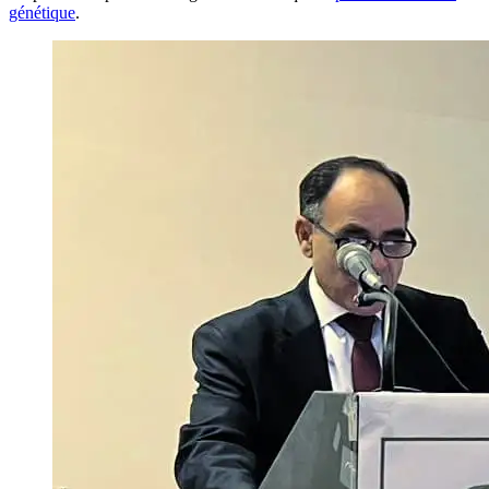
génétique
.