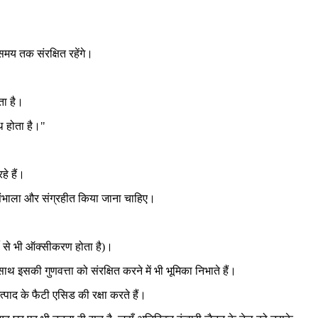
मय तक संरक्षित रहेंगे।
ता है।
थ होता है।"
हे हैं।
े संभाला और संग्रहीत किया जाना चाहिए।
ी से भी ऑक्सीकरण होता है)।
 इसकी गुणवत्ता को संरक्षित करने में भी भूमिका निभाते हैं।
्पाद के फैटी एसिड की रक्षा करते हैं।