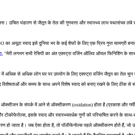
ा। उचित भंडारण से जैतून के तेल की गुणवत्ता और स्वास्थ्य लाभ यथासंभव लंबे स
OO का अनूठा स्वाद इसे दुनिया भर के कई शेफों के लिए एक प्रिय गुप्त सामग्री बना
ा
, "मेरी लगभग सभी रेसिपी का अंत एक्स्ट्रा वर्जिन ऑलिव ऑयल फिनिशिंग के सा
र में अधिक से अधिक लोग घर पर उपयोग के लिए एक्स्ट्रा वर्जिन जैतून का तेल चुन र
्यप्रद विशेषताओं और समय के साथ अपने विशेष स्वाद को बनाए रखने के लिए ठीक स
ऑक्सीजन के संपर्क में आने से ऑक्सीकरण (oxidation) होता है (प्रकाश और गर्म
 टोकोफेरोल्स, इसके स्वाद और स्वास्थ्यवर्धक गुणों को परिभाषित करने के साथ-साथ
करण हो जाता है। जब ऐसा होता है, तो पॉलीफेनोल्स पहले ऑक्सीकरण होते हैं, जो उत