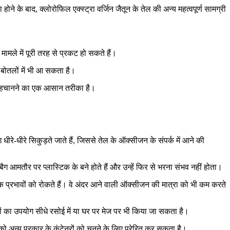
ने के बाद, क्लोरोफिल एक्स्ट्रा वर्जिन जैतून के तेल की अन्य महत्वपूर्ण सामग्री
मामले में पूरी तरह से प्रकट हो सकते हैं।
बोतलों में भी आ सकता है।
को पहचानने का एक आसान तरीका है।
।
ग धीरे-धीरे सिकुड़ते जाते हैं, जिससे तेल के ऑक्सीजन के संपर्क में आने की
 बैग आमतौर पर प्लास्टिक के बने होते हैं और उन्हें फिर से भरना संभव नहीं होता।
िकारक प्रभावों को रोकते हैं। वे अंदर आने वाली ऑक्सीजन की मात्रा को भी कम करते
नरों का उपयोग सीधे रसोई में या घर पर मेज पर भी किया जा सकता है।
ो अन्य प्रकार के कंटेनरों को चुनने के लिए प्रेरित कर सकता है।