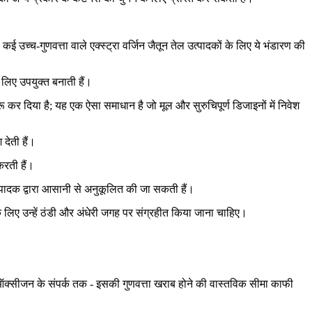
 उच्च-गुणवत्ता वाले एक्स्ट्रा वर्जिन जैतून तेल उत्पादकों के लिए ये भंडारण की
 लिए उपयुक्त बनाती हैं।
ू कर दिया है; यह एक ऐसा समाधान है जो मूल और सुरुचिपूर्ण डिजाइनों में निवेश
 देती हैं।
करती हैं।
उत्पादक द्वारा आसानी से अनुकूलित की जा सकती हैं।
के लिए उन्हें ठंडी और अंधेरी जगह पर संग्रहीत किया जाना चाहिए।
र ऑक्सीजन के संपर्क तक - इसकी गुणवत्ता खराब होने की वास्तविक सीमा काफी