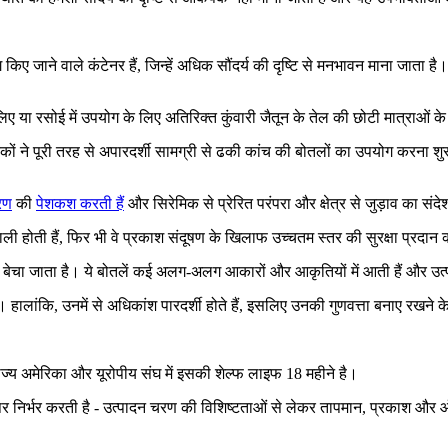
ने वाले कंटेनर हैं, जिन्हें अधिक सौंदर्य की दृष्टि से मनभावन माना जाता है। कई
लिए या रसोई में उपयोग के लिए अतिरिक्त कुंवारी जैतून के तेल की छोटी मात्राओं के
कों ने पूरी तरह से अपारदर्शी सामग्री से ढकी कांच की बोतलों का उपयोग करना शुर
रण
की
पेशकश करती हैं
और सिरेमिक से प्रेरित परंपरा और क्षेत्र से जुड़ाव का संदेश
ली होती हैं, फिर भी वे प्रकाश संदूषण के खिलाफ उच्चतम स्तर की सुरक्षा प्रदान 
ों में बेचा जाता है। ये बोतलें कई अलग-अलग आकारों और आकृतियों में आती हैं और 
 हालांकि, उनमें से अधिकांश पारदर्शी होते हैं, इसलिए उनकी गुणवत्ता बनाए रखने 
ाज्य अमेरिका और यूरोपीय संघ में इसकी शेल्फ लाइफ 18 महीने है।
ं पर निर्भर करती है - उत्पादन चरण की विशिष्टताओं से लेकर तापमान, प्रकाश औ