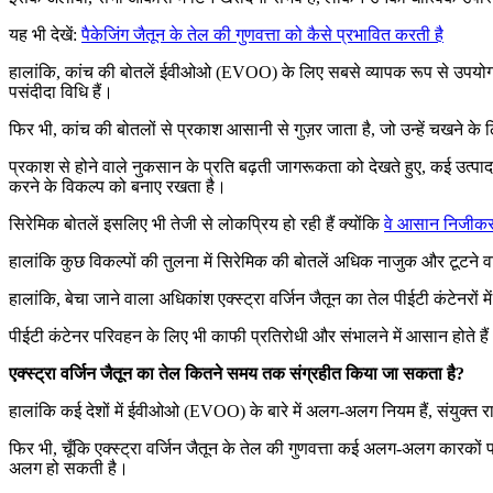
यह भी देखें:
पैकेजिंग जैतून के तेल की गुणवत्ता को कैसे प्रभावित करती है
हालांकि, कांच की बोतलें ईवीओओ (EVOO) के लिए सबसे व्यापक रूप से उपयोग किए जा
पसंदीदा विधि हैं।
फिर भी, कांच की बोतलों से प्रकाश आसानी से गुज़र जाता है, जो उन्हें चखने के 
प्रकाश से होने वाले नुकसान के प्रति बढ़ती जागरूकता को देखते हुए, कई उत्पाद
करने के विकल्प को बनाए रखता है।
सिरेमिक बोतलें इसलिए भी तेजी से लोकप्रिय हो रही हैं क्योंकि
वे आसान निजीक
हालांकि कुछ विकल्पों की तुलना में सिरेमिक की बोतलें अधिक नाजुक और टूटने वा
हालांकि, बेचा जाने वाला अधिकांश एक्स्ट्रा वर्जिन जैतून का तेल पीईटी कंटेनर
पीईटी कंटेनर परिवहन के लिए भी काफी प्रतिरोधी और संभालने में आसान होते हैं।
एक्स्ट्रा वर्जिन जैतून का तेल कितने समय तक संग्रहीत किया जा सकता है?
हालांकि कई देशों में ईवीओओ (EVOO) के बारे में अलग-अलग नियम हैं, संयुक्त र
फिर भी, चूँकि एक्स्ट्रा वर्जिन जैतून के तेल की गुणवत्ता कई अलग-अलग कारको
अलग हो सकती है।