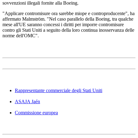
sovvenzioni illegali fornite alla Boeing.
"Applicare contromisure ora sarebbe miope e controproducente", ha
affermato Malmström. "Nel caso parallelo della Boeing, tra qualche
mese all'UE saranno concessi i diritti per imporre contromisure
contro gli Stati Uniti a seguito della loro continua inosservanza delle
norme dell'OMC".
Rappresentante commerciale degli Stati Uniti
ASAJA Jaén
Commissione europea