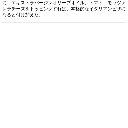
に、エキストラバージンオリーブオイル、トマト、モッツァ
レラチーズをトッピングすれば、本格的なイタリアンピザに
なると付け加えた。