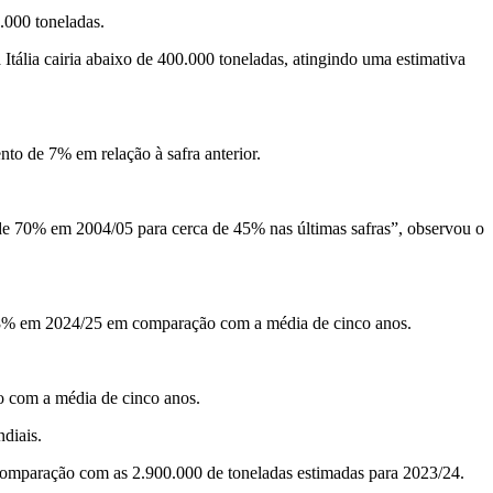
.000 toneladas.
Itália cairia abaixo de 400.000 toneladas, atingindo uma estimativa
nto de 7% em relação à safra anterior.
de 70% em 2004/05 para cerca de 45% nas últimas safras”, observou o
 8% em 2024/25 em comparação com a média de cinco anos.
 com a média de cinco anos.
ndiais.
comparação com as 2.900.000 de toneladas estimadas para 2023/24.