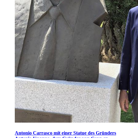
Antonio Carrasco mit einer Statue des Gründers