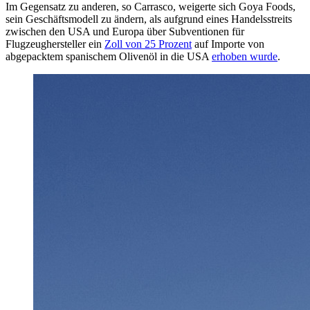
Im Gegensatz zu anderen, so Carrasco, weigerte sich Goya Foods,
sein Geschäftsmodell zu ändern, als aufgrund eines Handelsstreits
zwischen den USA und Europa über Subventionen für
Flugzeughersteller ein
Zoll von 25 Prozent
auf Importe von
abgepacktem spanischem Olivenöl in die USA
erhoben wurde
.