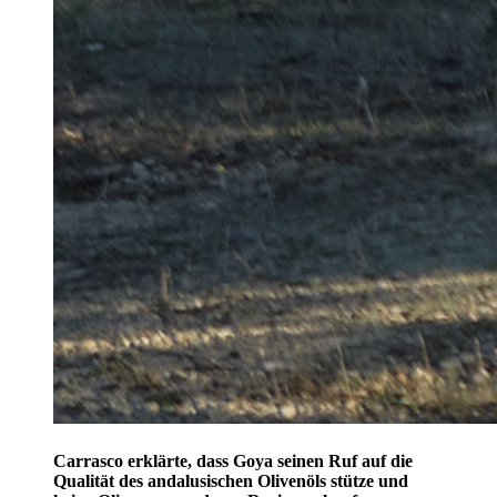
Carrasco erklärte, dass Goya seinen Ruf auf die
Qualität des andalusischen Olivenöls stütze und