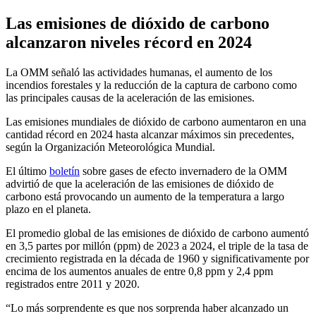
Las emisiones de dióxido de carbono
alcanzaron niveles récord en 2024
La OMM señaló las actividades humanas, el aumento de los
incendios forestales y la reducción de la captura de carbono como
las principales causas de la aceleración de las emisiones.
Las emisiones mundiales de dióxido de carbono aumentaron en una
cantidad récord en 2024 hasta alcanzar máximos sin precedentes,
según la Organización Meteorológica Mundial.
El último
boletín
sobre gases de efecto invernadero de la OMM
advirtió de que la aceleración de las emisiones de dióxido de
carbono está provocando un aumento de la temperatura a largo
plazo en el planeta.
El promedio global de las emisiones de dióxido de carbono aumentó
en 3,5 partes por millón (ppm) de 2023 a 2024, el triple de la tasa de
crecimiento registrada en la década de 1960 y significativamente por
encima de los aumentos anuales de entre 0,8 ppm y 2,4 ppm
registrados entre 2011 y 2020.
Lo más sorprendente es que nos sorprenda haber alcanzado un