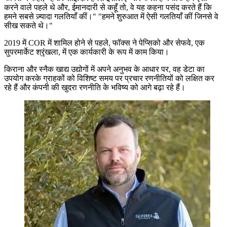
करने वाले पहले थे और, ईमानदारी से कहूँ तो, वे यह कहना पसंद करते हैं कि
हमने सबसे ज़्यादा गलतियाँ कीं।" "हमने शुरुआत में ऐसी गलतियाँ कीं जिनसे वे
सीख सकते थे।"
2019 में COR में शामिल होने से पहले, फॉक्स ने पेप्सिको और सेफवे, एक
सुपरमार्केट श्रृंखला, में एक कार्यकारी के रूप में काम किया।
किराना और स्नैक खाद्य उद्योगों में अपने अनुभव के आधार पर, वह डेटा का
उपयोग करके ग्राहकों को विशिष्ट समय पर प्रचार रणनीतियों को लक्षित कर
रहे हैं और कंपनी की खुदरा रणनीति के भविष्य को आगे बढ़ा रहे हैं।