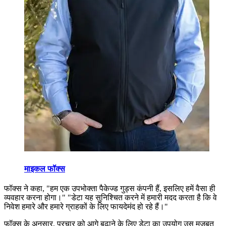
माइकल फॉक्स
फॉक्स ने कहा,
"
हम एक उपभोक्ता पैकेज्ड गुड्स कंपनी हैं, इसलिए हमें वैसा ही
व्यवहार करना होगा।"
"
डेटा यह सुनिश्चित करने में हमारी मदद करता है कि वे
निवेश हमारे और हमारे ग्राहकों के लिए फायदेमंद हो रहे हैं।"
फॉक्स के अनुसार, प्रचार को आगे बढ़ाने के लिए डेटा का उपयोग उस मजबूत