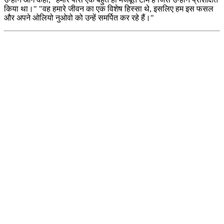
किया था।"
"वह हमारे जीवन का एक विशेष हिस्सा थे, इसलिए हम इस फसल
और अपने ओलियो नुओवो को उन्हें समर्पित कर रहे हैं।"