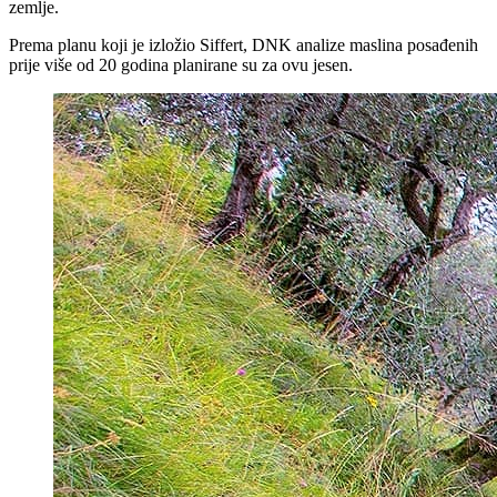
zemlje.
Prema planu koji je izložio Siffert, DNK analize maslina posađenih
prije više od 20 godina planirane su za ovu jesen.