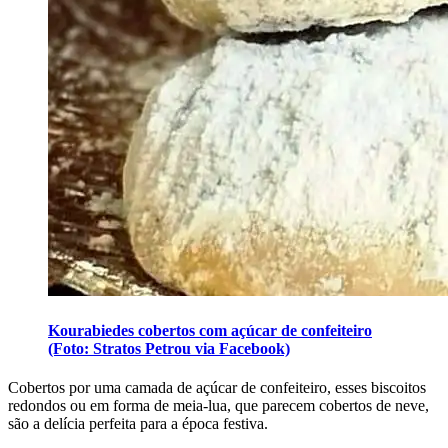
Kourabiedes cobertos com açúcar de confeiteiro
(Foto: Stratos Petrou via Facebook)
Cobertos por uma camada de açúcar de confeiteiro, esses biscoitos
redondos ou em forma de meia-lua, que parecem cobertos de neve,
são a delícia perfeita para a época festiva.