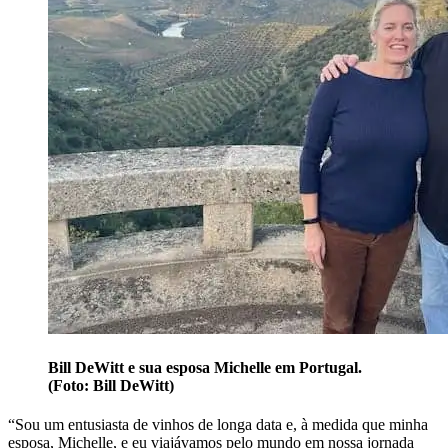
Bill DeWitt e sua esposa Michelle em Portugal.
(Foto: Bill DeWitt)
“
Sou um entusiasta de vinhos de longa data e, à medida que minha
esposa, Michelle, e eu viajávamos pelo mundo em nossa jornada