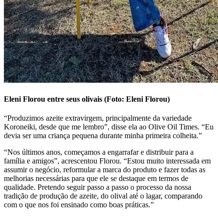
Eleni Florou entre seus olivais (Foto: Eleni Florou)
“Produzimos azeite extravirgem, principalmente da variedade
Koroneiki, desde que me lembro”, disse ela ao Olive Oil Times.
“
Eu
devia ser uma criança pequena durante minha primeira colheita.”
“
Nos últimos anos, começamos a engarrafar e distribuir para a
família e amigos”, acrescentou Florou.
“
Estou muito interessada em
assumir o negócio, reformular a marca do produto e fazer todas as
melhorias necessárias para que ele se destaque em termos de
qualidade. Pretendo seguir passo a passo o processo da nossa
tradição de produção de azeite, do olival até o lagar, comparando
com o que nos foi ensinado como boas práticas.”