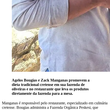
Agelos Bougias e Zack Manganas promovem a
dieta tradicional cretense em sua fazenda de
oliveiras e no restaurante que leva os produtos
diretamente da fazenda para a mesa.
Manganas é responsável pelo restaurante, especializado em culinária
cretense. Bougias administra a Fazenda Orgânica Peskesi, que