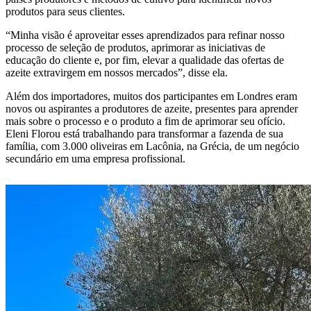
produtos para seus clientes.
“
Minha visão é aproveitar esses aprendizados para refinar nosso
processo de seleção de produtos, aprimorar as iniciativas de
educação do cliente e, por fim, elevar a qualidade das ofertas de
azeite extravirgem em nossos mercados”, disse ela.
Além dos importadores, muitos dos participantes em Londres eram
novos ou aspirantes a produtores de azeite, presentes para aprender
mais sobre o processo e o produto a fim de aprimorar seu ofício.
Eleni Florou está trabalhando para transformar a fazenda de sua
família, com 3.000 oliveiras em Lacônia, na Grécia, de um negócio
secundário em uma empresa profissional.