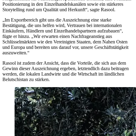
Positionierung in den Einzelhandelskanälen sowie ein stärkeres
Storytelling rund um Qualität und Herkunft“, sagte Rasool.
„
Im Exportbereich gibt uns die Auszeichnung eine starke
Bestätigung, die uns helfen wird, Vertrauen bei internationalen
Einkäufern, Händlern und Einzelhandelspartnern aufzubauen
“
,
fügte er hinzu.
„Wir erwarten einen Nachfrageanstieg aus
Schlüsselmärkten wie den Vereinigten Staaten, dem Nahen Osten
und Europa und bereiten uns darauf vor, unsere Geschäftstätigkeit
auszuweiten.“
Rasool ist zudem der Ansicht, dass die Vorteile, die sich aus dem
Gewinn dieser Auszeichnung ergeben, letztendlich dazu beitragen
werden, die lokalen Landwirte und die Wirtschaft im ländlichen
Belutschistan zu stärken.