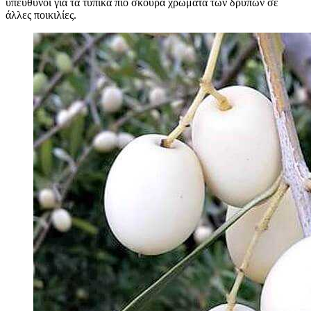
υπεύθυνοι για τα τυπικά πιο σκούρα χρώματα των δρύπων σε
άλλες ποικιλίες.