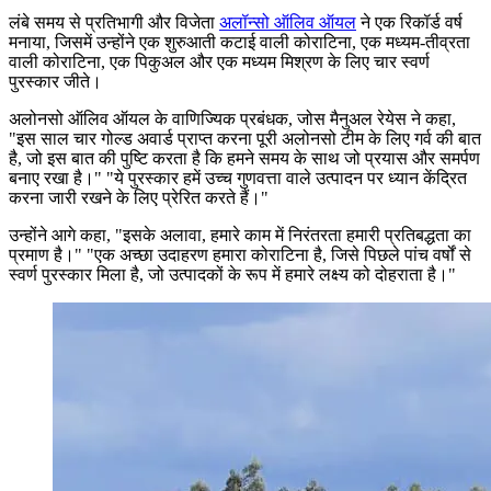
लंबे समय से प्रतिभागी और विजेता
अलॉन्सो ऑलिव ऑयल
ने एक रिकॉर्ड वर्ष
मनाया, जिसमें उन्होंने एक शुरुआती कटाई वाली कोराटिना, एक मध्यम-तीव्रता
वाली कोराटिना, एक पिकुअल और एक मध्यम मिश्रण के लिए चार स्वर्ण
पुरस्कार जीते।
अलोनसो ऑलिव ऑयल के वाणिज्यिक प्रबंधक, जोस मैनुअल रेयेस ने कहा,
"इस साल चार गोल्ड अवार्ड प्राप्त करना पूरी अलोनसो टीम के लिए गर्व की बात
है, जो इस बात की पुष्टि करता है कि हमने समय के साथ जो प्रयास और समर्पण
बनाए रखा है।"
"ये पुरस्कार हमें उच्च गुणवत्ता वाले उत्पादन पर ध्यान केंद्रित
करना जारी रखने के लिए प्रेरित करते हैं।"
उन्होंने आगे कहा,
"
इसके अलावा, हमारे काम में निरंतरता हमारी प्रतिबद्धता का
प्रमाण है।" "एक अच्छा उदाहरण हमारा कोराटिना है, जिसे पिछले पांच वर्षों से
स्वर्ण पुरस्कार मिला है, जो उत्पादकों के रूप में हमारे लक्ष्य को दोहराता है।"