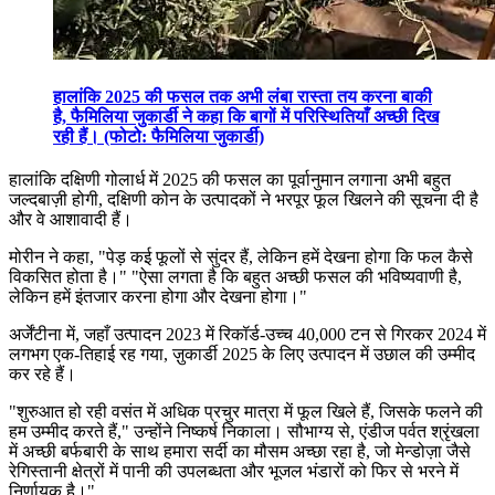
हालांकि 2025 की फसल तक अभी लंबा रास्ता तय करना बाकी
है, फैमिलिया जुकार्डी ने कहा कि बागों में परिस्थितियाँ अच्छी दिख
रही हैं। (फोटो: फैमिलिया जुकार्डी)
हालांकि दक्षिणी गोलार्ध में 2025 की फसल का पूर्वानुमान लगाना अभी बहुत
जल्दबाज़ी होगी, दक्षिणी कोन के उत्पादकों ने भरपूर फूल खिलने की सूचना दी है
और वे आशावादी हैं।
मोरीन ने कहा,
"
पेड़ कई फूलों से सुंदर हैं, लेकिन हमें देखना होगा कि फल कैसे
विकसित होता है।" "ऐसा लगता है कि बहुत अच्छी फसल की भविष्यवाणी है,
लेकिन हमें इंतजार करना होगा और देखना होगा।"
अर्जेंटीना में, जहाँ उत्पादन 2023 में रिकॉर्ड-उच्च 40,000 टन से गिरकर 2024 में
लगभग एक-तिहाई रह गया, ज़ुकार्डी 2025 के लिए उत्पादन में उछाल की उम्मीद
कर रहे हैं।
"
शुरुआत हो रही वसंत में अधिक प्रचुर मात्रा में फूल खिले हैं, जिसके फलने की
हम उम्मीद करते हैं," उन्होंने निष्कर्ष निकाला। सौभाग्य से, एंडीज पर्वत श्रृंखला
में अच्छी बर्फबारी के साथ हमारा सर्दी का मौसम अच्छा रहा है, जो मेन्डोज़ा जैसे
रेगिस्तानी क्षेत्रों में पानी की उपलब्धता और भूजल भंडारों को फिर से भरने में
निर्णायक है।"