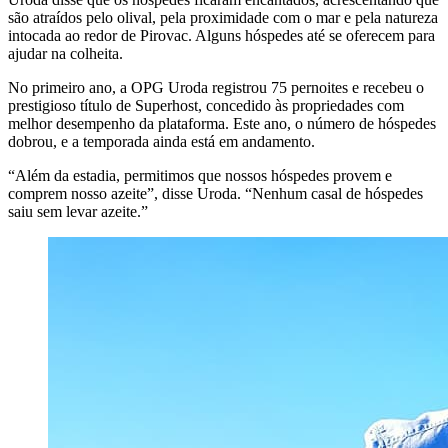
são atraídos pelo olival, pela proximidade com o mar e pela natureza
intocada ao redor de Pirovac. Alguns hóspedes até se oferecem para
ajudar na colheita.
No primeiro ano, a OPG Uroda registrou 75 pernoites e recebeu o
prestigioso título de Superhost, concedido às propriedades com
melhor desempenho da plataforma. Este ano, o número de hóspedes
dobrou, e a temporada ainda está em andamento.
“Além da estadia, permitimos que nossos hóspedes provem e
comprem nosso azeite”, disse Uroda. “Nenhum casal de hóspedes
saiu sem levar azeite.”