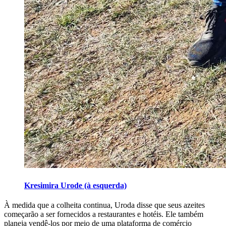
Kresimira Urode (à esquerda)
À medida que a colheita continua, Uroda disse que seus azeites
começarão a ser fornecidos a restaurantes e hotéis. Ele também
planeja vendê-los por meio de uma plataforma de comércio