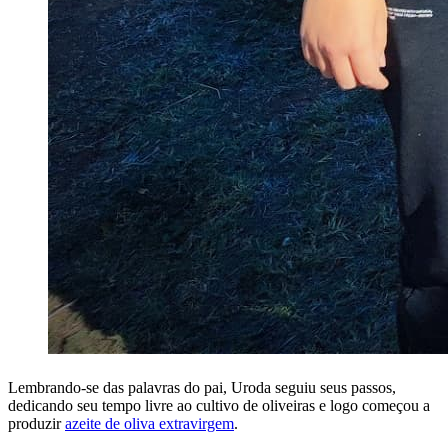
Lembrando-se das palavras do pai, Uroda seguiu seus passos,
dedicando seu tempo livre ao cultivo de oliveiras e logo começou a
produzir
azeite de oliva extravirgem
.